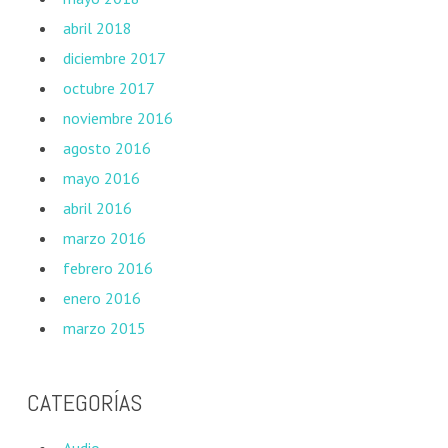
abril 2018
diciembre 2017
octubre 2017
noviembre 2016
agosto 2016
mayo 2016
abril 2016
marzo 2016
febrero 2016
enero 2016
marzo 2015
CATEGORÍAS
Audio