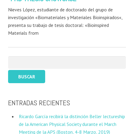
Nieves López, estudiante de doctorado del grupo de
investigación «Biomateriales y Materiales Bioinspirados«,
presenta su trabajo de tesis doctoral: «Bioinspired
Materials from
Buscar:
ENTRADAS RECIENTES
Ricardo García recibirá la distinción Beller lectureship
de la American Physical Society durante el March
Meeting de la APS (Boston, 4-8 Marzo, 2019)