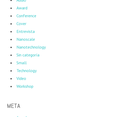
Award
Conference
Cover
Entrevista
Nanoscale
Nanotechnology
Sin categoría
Small
Technology
Video
Workshop
META