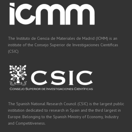
The Instituto de Ciencia de Materiales de Madrid (ICMM) is an
institute of the Consejo Superior de Investigaciones Cientificas
(CSIC)
The Spanish National Research Council (CSIC) is the largest public
institution dedicated to research in Spain and the third largest in
Europe. Belonging to the Spanish Ministry of Economy, Industry
and Competitiveness.