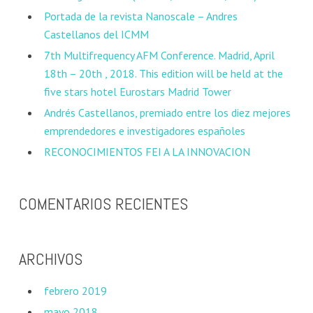
Portada de la revista Nanoscale – Andres
Castellanos del ICMM
7th Multifrequency AFM Conference. Madrid, April
18th – 20th , 2018. This edition will be held at the
five stars hotel Eurostars Madrid Tower
Andrés Castellanos, premiado entre los diez mejores
emprendedores e investigadores españoles
RECONOCIMIENTOS FEI A LA INNOVACION
COMENTARIOS RECIENTES
ARCHIVOS
febrero 2019
mayo 2018