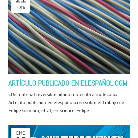
2016
ARTÍCULO PUBLICADO EN ELESPAÑOL.COM
«Un material reversible hilado molécula a molécula»
Artículo publicado en elespañol.com sobre el trabajo de
Felipe Gándara, et al, en Science. Felipe
ENE