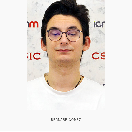
BERNABÉ GÓMEZ