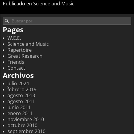
Publicado en
Science and Music
Pages
W.E.E.
Science and Music
Repertoire
Great Research
Friends
Contact
Archivos
julio 2024
febrero 2019
agosto 2013
agosto 2011
junio 2011
enero 2011
noviembre 2010
octubre 2010
septiembre 2010