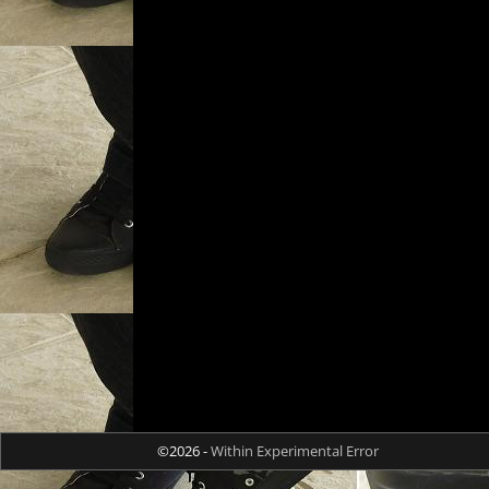
©2026 -
Within Experimental Error