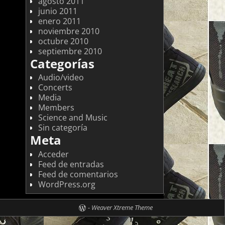
agosto 2011
junio 2011
enero 2011
noviembre 2010
octubre 2010
septiembre 2010
Categorías
Audio/video
Concerts
Media
Members
Science and Music
Sin categoría
Meta
Acceder
Feed de entradas
Feed de comentarios
WordPress.org
-
Weaver Xtreme Theme