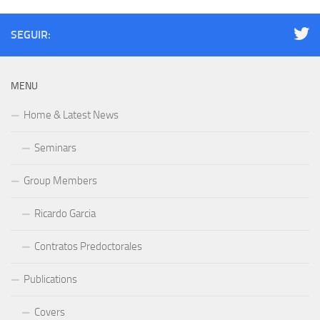
SEGUIR:
MENU
Home & Latest News
Seminars
Group Members
Ricardo Garcia
Contratos Predoctorales
Publications
Covers