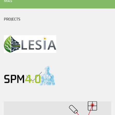
MÁS
PROJECTS