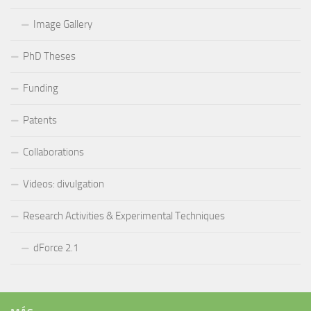
Image Gallery
PhD Theses
Funding
Patents
Collaborations
Videos: divulgation
Research Activities & Experimental Techniques
dForce 2.1