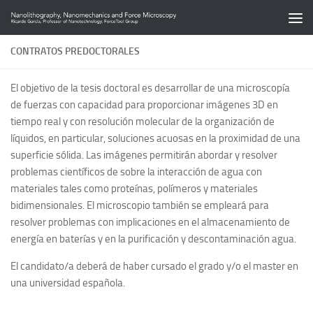
Saltar al contenido
CONTRATOS PREDOCTORALES
El objetivo de la tesis doctoral es desarrollar de una microscopía
de fuerzas con capacidad para proporcionar imágenes 3D en
tiempo real y con resolución molecular de la organización de
líquidos, en particular, soluciones acuosas en la proximidad de una
superficie sólida. Las imágenes permitirán abordar y resolver
problemas científicos de sobre la interacción de agua con
materiales tales como proteínas, polímeros y materiales
bidimensionales. El microscopio también se empleará para
resolver problemas con implicaciones en el almacenamiento de
energía en baterías y en la purificación y descontaminación agua.
El candidato/a deberá de haber cursado el grado y/o el master en
una universidad española.