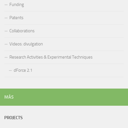
Funding
Patents
Collaborations
Videos: divulgation
Research Activities & Experimental Techniques
dForce 2.1
MÁS
PROJECTS