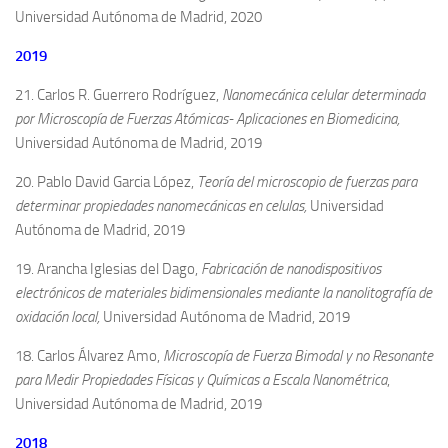
Universidad Autónoma de Madrid, 2020
2019
21. Carlos R. Guerrero Rodríguez,
Nanomecánica celular determinada
por Microscopía de Fuerzas Atómicas- Aplicaciones en Biomedicina,
Universidad Autónoma de Madrid, 2019
20. Pablo David Garcia López,
Teoría del microscopio de fuerzas para
determinar propiedades nanomecánicas en celulas,
Universidad
Autónoma de Madrid, 2019
19. Arancha Iglesias del Dago,
Fabricación de nanodispositivos
electrónicos de materiales bidimensionales mediante la nanolitografía de
oxidación local,
Universidad Autónoma de Madrid, 2019
18. Carlos Álvarez Amo,
Microscopía de Fuerza Bimodal y no Resonante
para Medir Propiedades Físicas y Químicas a Escala Nanométrica
,
Universidad Autónoma de Madrid, 2019
2018