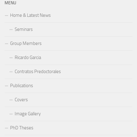
MENU
Home & Latest News
Seminars
Group Members
Ricardo Garcia
Contratos Predoctorales
Publications
Covers
Image Gallery
PhD Theses