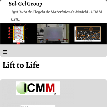
Sol-Gel Group
Instituto de Ciencia de Materiales de Madrid - ICMM.
CSIC.
Lift to Life