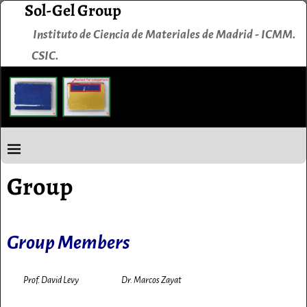
Sol-Gel Group
Instituto de Ciencia de Materiales de Madrid - ICMM.
CSIC.
Group
Group Members
Prof. David Levy
Dr. Marcos Zayat