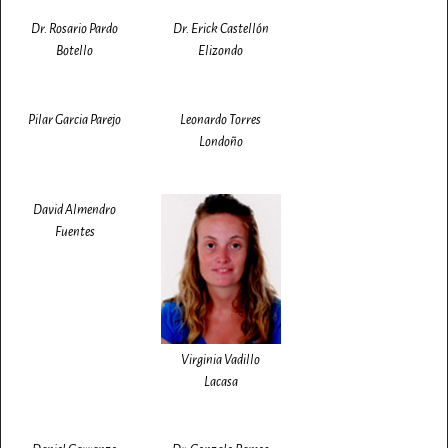
Dr. Rosario Pardo
Dr. Erick Castellón
Botello
Elizondo
Pilar Garcia Parejo
Leonardo Torres
Londoño
David Almendro
Fuentes
Virginia Vadillo
Lacasa