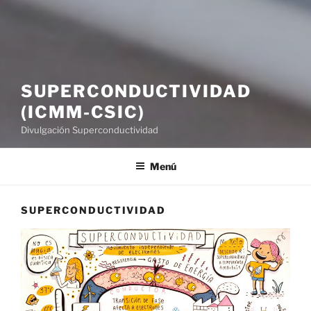
SUPERCONDUCTIVIDAD
(ICMM-CSIC)
Divulgación Superconductividad
Menú
SUPERCONDUCTIVIDAD