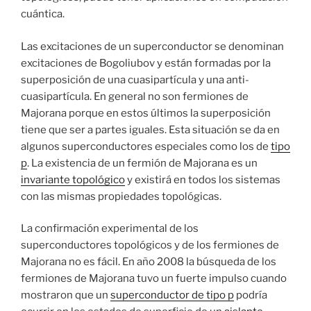
cuántica.
Las excitaciones de un superconductor se denominan
excitaciones de Bogoliubov y están formadas por la
superposición de una cuasipartícula y una anti-
cuasipartícula. En general no son fermiones de
Majorana porque en estos últimos la superposición
tiene que ser a partes iguales. Esta situación se da en
algunos superconductores especiales como los de
tipo
p
. La existencia de un fermión de Majorana es un
invariante topológico
y existirá en todos los sistemas
con las mismas propiedades topológicas.
La confirmación experimental de los
superconductores topológicos y de los fermiones de
Majorana no es fácil. En año 2008 la búsqueda de los
fermiones de Majorana tuvo un fuerte impulso cuando
mostraron que un
superconductor de tipo p
podría