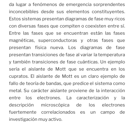
da lugar a fenómenos de emergencia sorprendentes
inconcebibles desde sus elementos constituyentes.
Estos sistemas presentan diagramas de fase muy ricos
con diversas fases que compiten o coexisten entre sí.
Entre las fases que se encuentran están las fases
magnéticas, superconductoras y otras fases que
presentan física nueva. Los diagramas de fase
presentan transiciones de fase al variar la temperatura
y también transiciones de fase cuánticas. Un ejemplo
sería el aislante de Mott que se encuentra en los
cupratos. El aislante de Mott es un claro ejemplo de
fallo de teoría de bandas, que predice el sistema como
metal. Su carácter aislante proviene de la interacción
entre los electrones. La caracterización y la
descripción microscópica de los electrones
fuertemente correlacionados es un campo de
investigación muy activo.