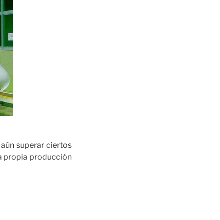
aún superar ciertos
a propia producción