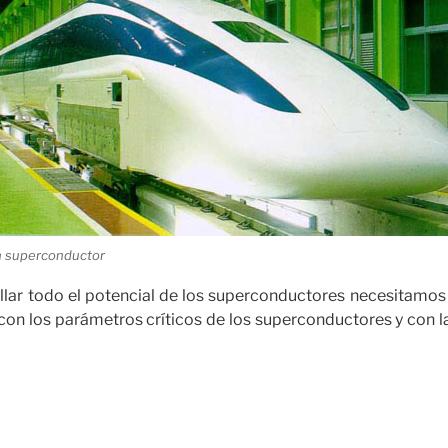
n superconductor
llar todo el potencial de los superconductores necesitamos 
con los parámetros críticos de los superconductores y con l