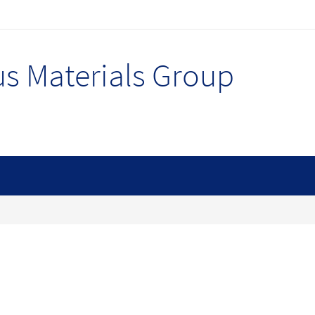
s Materials Group