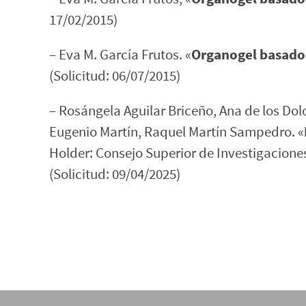
17/02/2015)
– Eva M. García Frutos. «
Organogel basado 
(Solicitud: 06/07/2015)
– Rosángela Aguilar Briceño, Ana de los Dol
Eugenio Martín, Raquel Martín Sampedro. «
Holder: Consejo Superior de Investigaciones
(Solicitud: 09/04/2025)