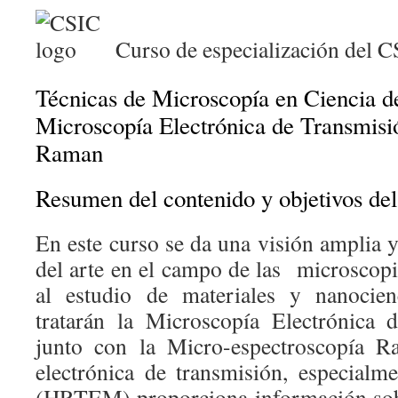
Curso de especialización del 
Técnicas de Microscopía en Ciencia d
Microscopía Electrónica de Transmis
Raman
Resumen del contenido y objetivos del
En este curso se da una visión amplia y
del arte en el campo de las microscopi
al estudio de materiales y nanocien
tratarán la Microscopía Electrónica
junto con la Micro-espectroscopía R
electrónica de transmisión, especialme
(HRTEM) proporciona información sobr