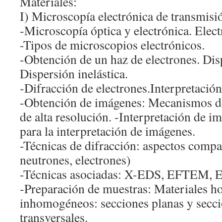
Materiales:
I) Microscopía electrónica de transmis
-Microscopía óptica y electrónica. Elect
-Tipos de microscopios electrónicos.
-Obtención de un haz de electrones. Disp
Dispersión inelástica.
-Difracción de electrones.Interpretación
-Obtención de imágenes: Mecanismos de
de alta resolución. -Interpretación de 
para la interpretación de imágenes.
-Técnicas de difracción: aspectos compa
neutrones, electrones)
-Técnicas asociadas: X-EDS, EFTEM, 
-Preparación de muestras: Materiales 
inhomogéneos: secciones planas y secc
transversales.