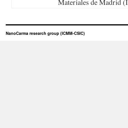
Materiales de Madrid
NanoCarma research group (ICMM-CSIC)