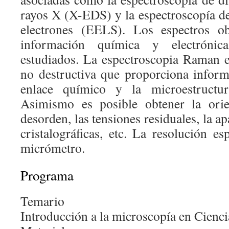
rayos X (X-EDS) y la espectroscopía de
electrones (EELS). Los espectros ob
información química y electrónic
estudiados. La espectroscopia Raman es
no destructiva que proporciona inform
enlace químico y la microestructur
Asimismo es posible obtener la orie
desorden, las tensiones residuales, la a
cristalográficas, etc. La resolución es
micrómetro.
Programa
Temario
Introducción a la microscopía en Cienci