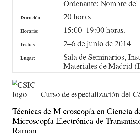
Ordenante: Nombre del
20 horas.
Duración
:
15:00–19:00 horas.
Horario
:
2–6 de junio de 2014
Fechas
:
Sala de Seminarios, Inst
Lugar
:
Materiales de Madrid
Curso de especialización del 
Técnicas de Microscopía en Ciencia d
Microscopía Electrónica de Transmis
Raman