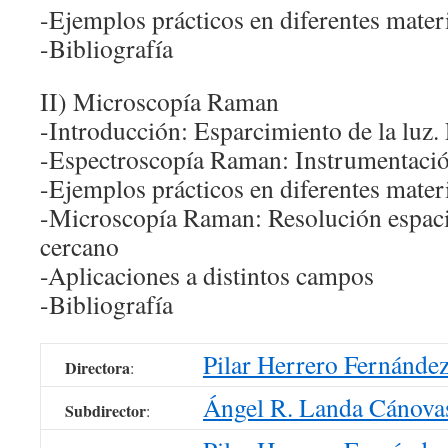
-Ejemplos prácticos en diferentes materi
-Bibliografía
II) Microscopía Raman
-Introducción: Esparcimiento de la luz
-Espectroscopía Raman: Instrumentaci
-Ejemplos prácticos en diferentes materi
-Microscopía Raman: Resolución espaci
cercano
-Aplicaciones a distintos campos
-Bibliografía
Pilar Herrero Fernánde
Directora
:
Ángel R. Landa Cánova
Subdirector
: