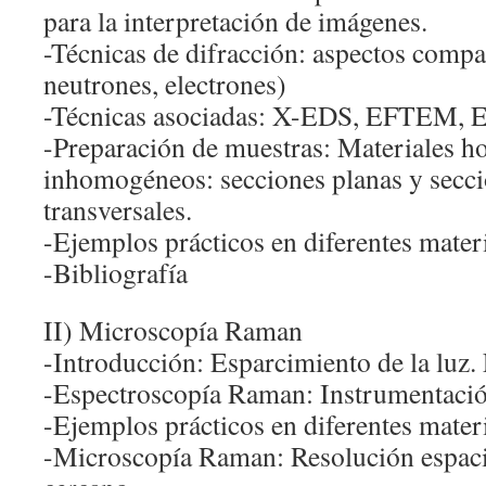
para la interpretación de imágenes.
-Técnicas de difracción: aspectos compa
neutrones, electrones)
-Técnicas asociadas: X-EDS, EFTEM, 
-Preparación de muestras: Materiales 
inhomogéneos: secciones planas y secc
transversales.
-Ejemplos prácticos en diferentes materi
-Bibliografía
II) Microscopía Raman
-Introducción: Esparcimiento de la luz
-Espectroscopía Raman: Instrumentaci
-Ejemplos prácticos en diferentes materi
-Microscopía Raman: Resolución espaci