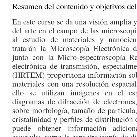
Resumen del contenido y objetivos del
En este curso se da una visión amplia y
del arte en el campo de las microscopi
al estudio de materiales y nanocien
tratarán la Microscopía Electrónica
junto con la Micro-espectroscopía R
electrónica de transmisión, especialme
(HRTEM) proporciona información sobr
materiales con una resolución espacia
ello se utilizan imágenes en el es
diagramas de difracción de electrone
sobre morfología, tamaño de partícula,
cristalinidad y perfiles de distribució
puede obtener información adicion
asociadas como la espectroscopía de di