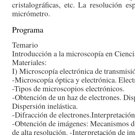
cristalográficas, etc. La resolución es
micrómetro.
Programa
Temario
Introducción a la microscopía en Cienci
Materiales:
I) Microscopía electrónica de transmis
-Microscopía óptica y electrónica. Elect
-Tipos de microscopios electrónicos.
-Obtención de un haz de electrones. Disp
Dispersión inelástica.
-Difracción de electrones.Interpretación
-Obtención de imágenes: Mecanismos de
de alta resolución. -Interpretación de 