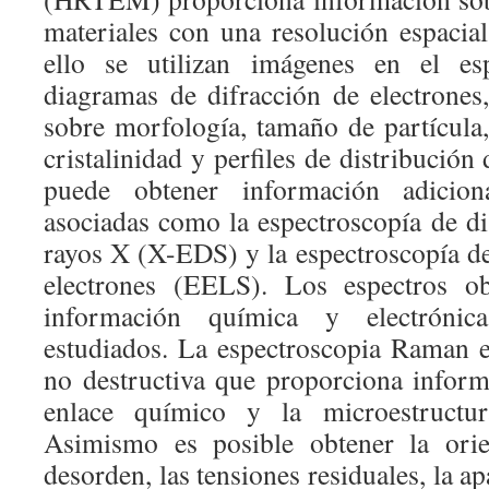
materiales con una resolución espacia
ello se utilizan imágenes en el es
diagramas de difracción de electrone
sobre morfología, tamaño de partícula,
cristalinidad y perfiles de distribució
puede obtener información adicion
asociadas como la espectroscopía de di
rayos X (X-EDS) y la espectroscopía de
electrones (EELS). Los espectros ob
información química y electrónic
estudiados. La espectroscopia Raman es
no destructiva que proporciona inform
enlace químico y la microestructur
Asimismo es posible obtener la orie
desorden, las tensiones residuales, la a