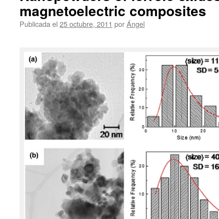
magnetoelectric composites
Publicada el
25 octubre, 2011
por
Ángel