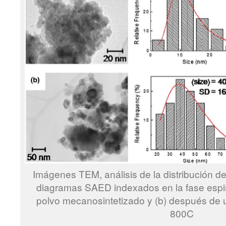
Imágenes TEM, análisis de la distribución de
diagramas SAED indexados en la fase espi
polvo mecanosintetizado y (b) después de u
800C